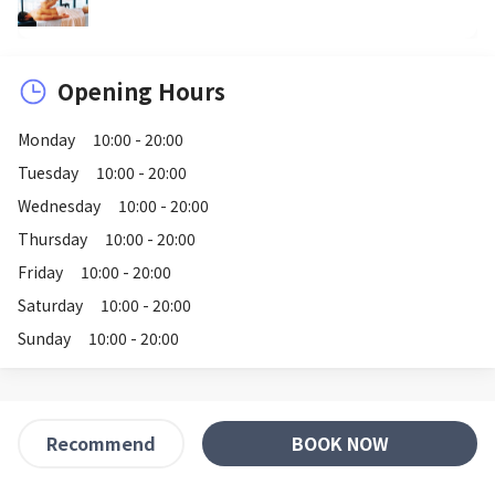
Opening Hours
Monday
10:00 - 20:00
Tuesday
10:00 - 20:00
Wednesday
10:00 - 20:00
Thursday
10:00 - 20:00
Friday
10:00 - 20:00
Saturday
10:00 - 20:00
Sunday
10:00 - 20:00
BOOK NOW
Recommend