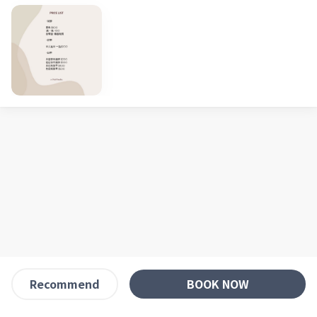
BOOK NOW
Recommend