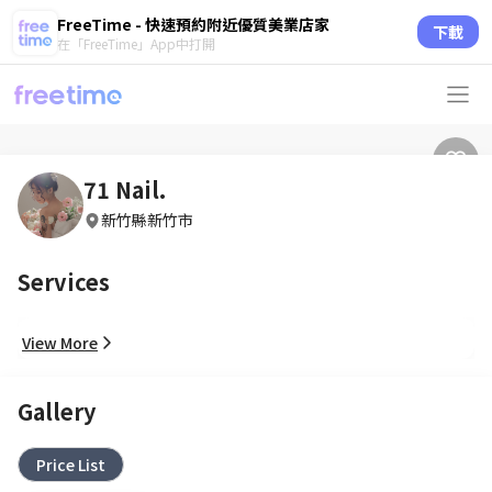
FreeTime - 快速預約附近優質美業店家
下載
在「FreeTime」App中打開
71 Nail.
新竹縣新竹市
Services
View More
Gallery
Price List