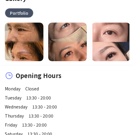
Portfolio
Opening Hours
Monday
Closed
Tuesday
13:30 - 20:00
Wednesday
13:30 - 20:00
Thursday
13:30 - 20:00
Friday
13:30 - 20:00
Saturday
13:30 - 20:00