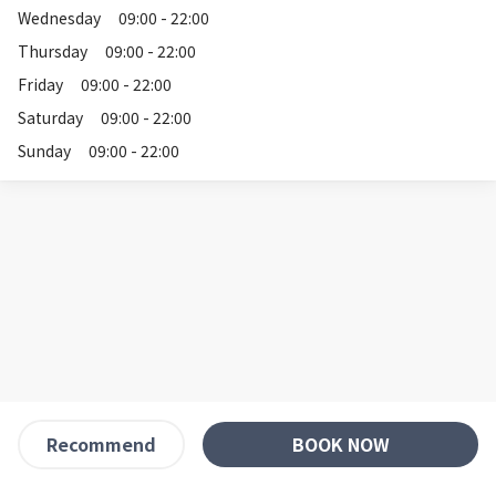
Wednesday
09:00 - 22:00
Thursday
09:00 - 22:00
Friday
09:00 - 22:00
Saturday
09:00 - 22:00
Sunday
09:00 - 22:00
BOOK NOW
Recommend