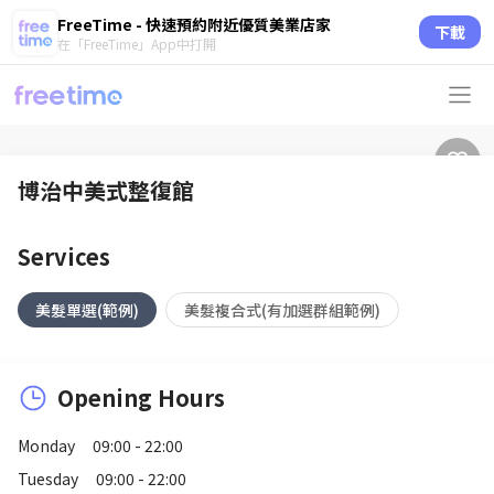
FreeTime - 快速預約附近優質美業店家
下載
在「FreeTime」App中打開
博治中美式整復館
Services
美髮單選(範例)
美髮複合式(有加選群組範例)
Opening Hours
Monday
09:00 - 22:00
Tuesday
09:00 - 22:00