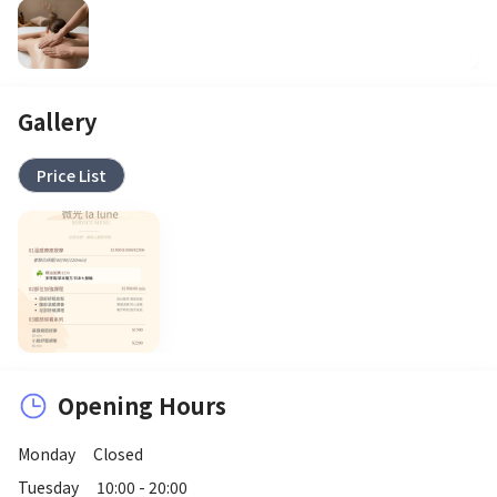
Gallery
Price List
Opening Hours
Monday
Closed
Tuesday
10:00 - 20:00