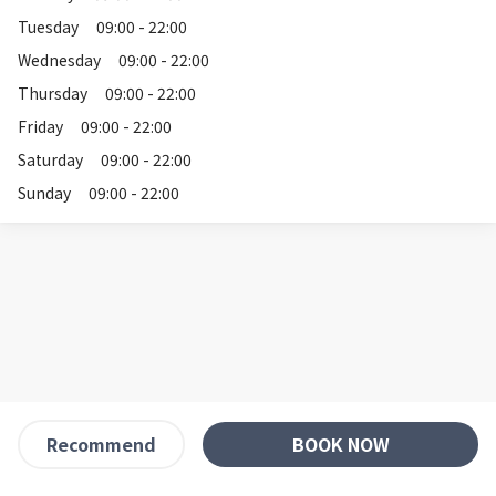
Tuesday
09:00 - 22:00
Wednesday
09:00 - 22:00
Thursday
09:00 - 22:00
Friday
09:00 - 22:00
Saturday
09:00 - 22:00
Sunday
09:00 - 22:00
BOOK NOW
Recommend