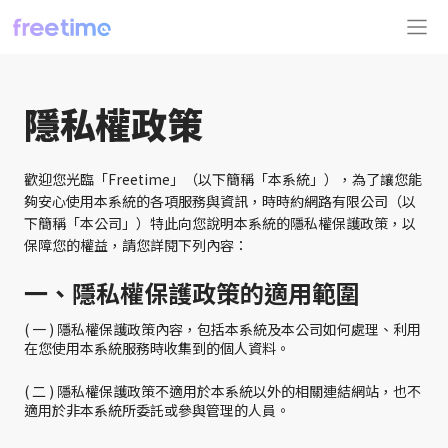
隱私權政策
歡迎您光臨「Freetime」（以下簡稱「本系統」），為了讓您能
夠安心使用本系統的各項服務與資訊，時時約網路有限公司（以
下簡稱「本公司」）特此向您說明本系統的隱私權保護政策，以
保障您的權益，請您詳閱下列內容：
一、隱私權保護政策的適用範圍
( 一 ) 隱私權保護政策內容，包括本系統及本公司如何處理、利用
在您使用本系統服務時收集到的個人資料。
( 二 ) 隱私權保護政策不適用於本系統以外的相關連結網站，也不
適用於非本系統所委託或參與管理的人員。