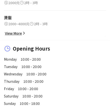
2000元
2時 - 3時
燙髮
2000~4000元
2時 - 3時
View More
Opening Hours
Monday
10:00 - 20:00
Tuesday
10:00 - 20:00
Wednesday
10:00 - 20:00
Thursday
10:00 - 20:00
Friday
10:00 - 20:00
Saturday
10:00 - 20:00
Sunday
10:00 - 18:00