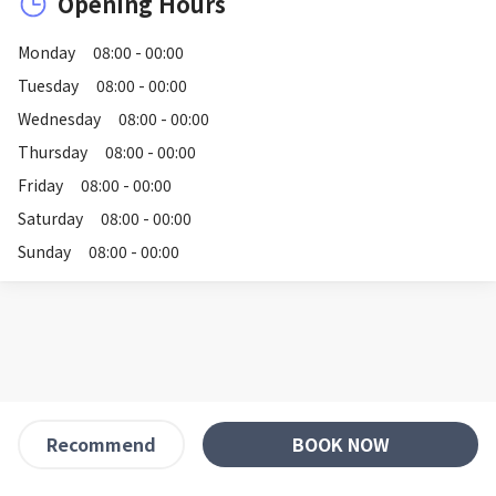
Opening Hours
Monday
08:00 - 00:00
Tuesday
08:00 - 00:00
Wednesday
08:00 - 00:00
Thursday
08:00 - 00:00
Friday
08:00 - 00:00
Saturday
08:00 - 00:00
Sunday
08:00 - 00:00
BOOK NOW
Recommend