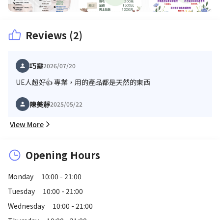
Reviews (2)
巧靈
2026/07/20
UE人超好👍 專業，用的產品都是天然的東西
陳美靜
2025/05/22
View More
Opening Hours
Monday
10:00 - 21:00
Tuesday
10:00 - 21:00
Wednesday
10:00 - 21:00