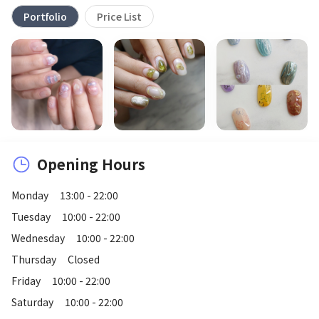
Portfolio
Price List
Opening Hours
Monday
13:00 - 22:00
Tuesday
10:00 - 22:00
Wednesday
10:00 - 22:00
Thursday
Closed
Friday
10:00 - 22:00
Saturday
10:00 - 22:00