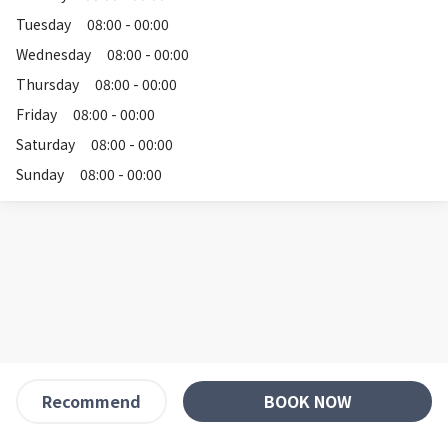
Tuesday
08:00 - 00:00
Wednesday
08:00 - 00:00
Thursday
08:00 - 00:00
Friday
08:00 - 00:00
Saturday
08:00 - 00:00
Sunday
08:00 - 00:00
BOOK NOW
Recommend