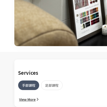
Services
手部課程
足部課程
View More