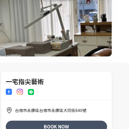
一宅指尖藝術
台南市永康區台南市永康區大同街640號
BOOK NOW