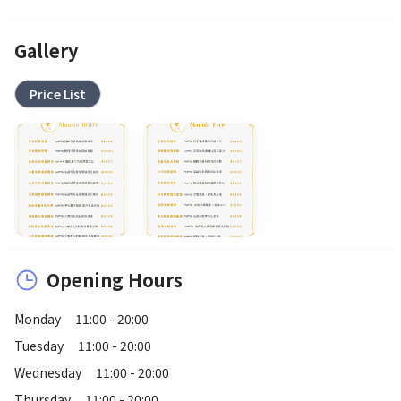
Gallery
Price List
Opening Hours
Monday
11:00 - 20:00
Tuesday
11:00 - 20:00
Wednesday
11:00 - 20:00
Thursday
11:00 - 20:00