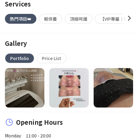
Services
熱門項目👑
輕保養
頂級呵護
【VIP專屬｜寄存
Gallery
Portfolio
Price List
Opening Hours
Monday
11:00 - 20:00