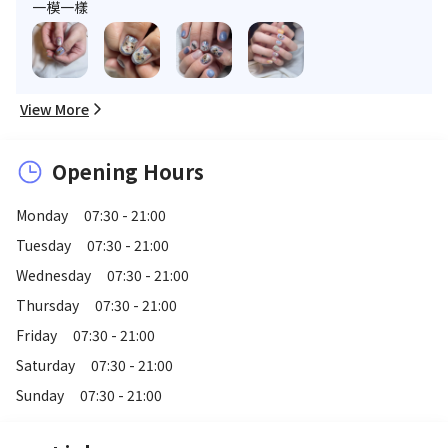
一模一樣
View More
Opening Hours
Monday
07:30 - 21:00
Tuesday
07:30 - 21:00
Wednesday
07:30 - 21:00
Thursday
07:30 - 21:00
Friday
07:30 - 21:00
Saturday
07:30 - 21:00
Sunday
07:30 - 21:00