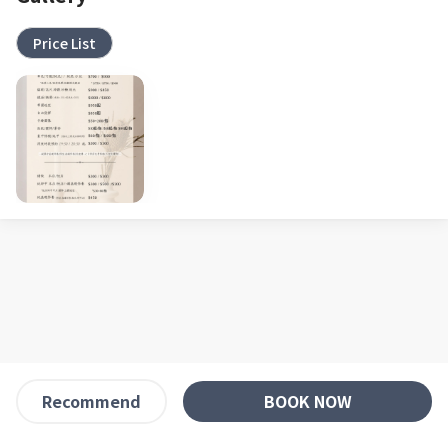
Price List
BOOK NOW
Recommend