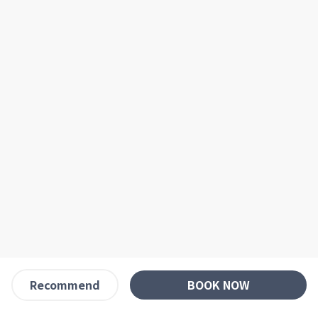
BOOK NOW
Recommend