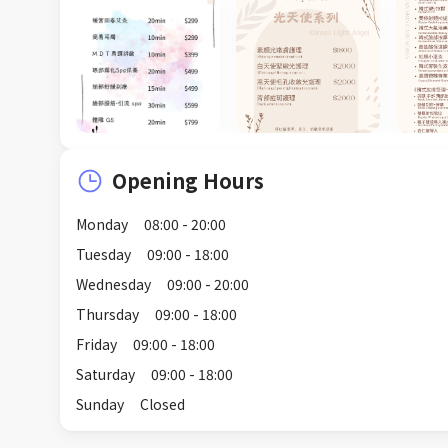
Opening Hours
Monday
08:00 - 20:00
Tuesday
09:00 - 18:00
Wednesday
09:00 - 20:00
Thursday
09:00 - 18:00
Friday
09:00 - 18:00
Saturday
09:00 - 18:00
Sunday
Closed