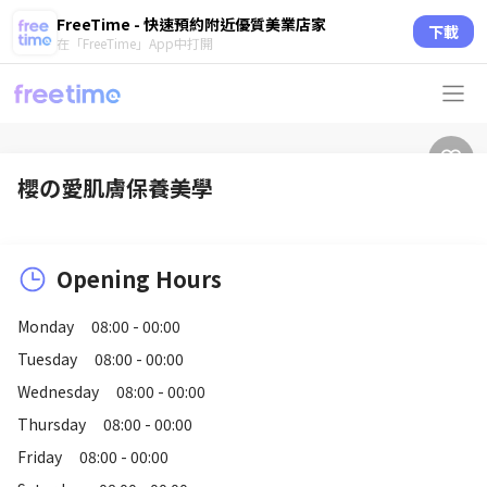
FreeTime - 快速預約附近優質美業店家
下載
在「FreeTime」App中打開
櫻の愛肌膚保養美學
Opening Hours
Monday
08:00 - 00:00
Tuesday
08:00 - 00:00
Wednesday
08:00 - 00:00
Thursday
08:00 - 00:00
Friday
08:00 - 00:00