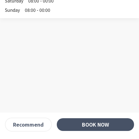
Saturday
08:00 - 00:00
Sunday
08:00 - 00:00
BOOK NOW
Recommend