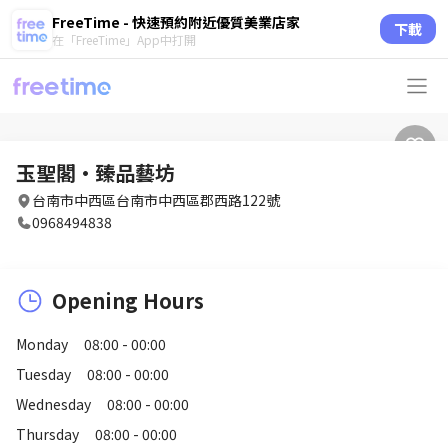
FreeTime - 快速預約附近優質美業店家
下載
在「FreeTime」App中打開
玉聖閣•臻品藝坊
台南市中西區台南市中西區郡西路122號
0968494838
Opening Hours
Monday
08:00 - 00:00
Tuesday
08:00 - 00:00
Wednesday
08:00 - 00:00
Thursday
08:00 - 00:00