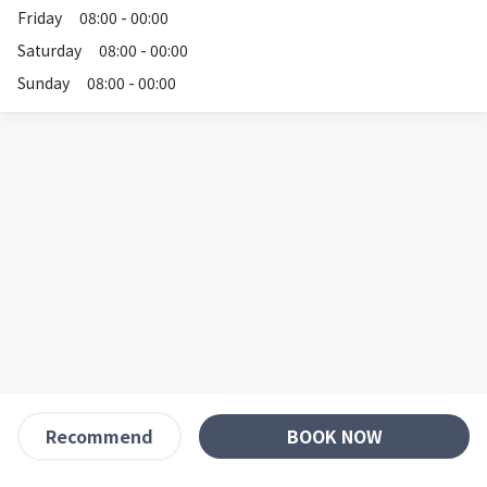
Friday
08:00 - 00:00
Saturday
08:00 - 00:00
Sunday
08:00 - 00:00
BOOK NOW
Recommend