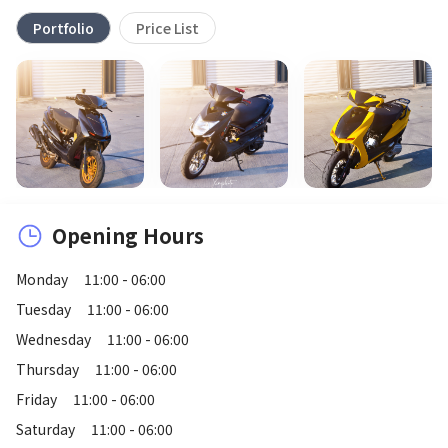
Portfolio
Price List
Opening Hours
Monday
11:00 - 06:00
Tuesday
11:00 - 06:00
Wednesday
11:00 - 06:00
Thursday
11:00 - 06:00
Friday
11:00 - 06:00
Saturday
11:00 - 06:00