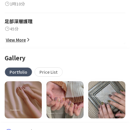
1時10分
足部深層護理
45分
View More
Gallery
Portfolio
Price List