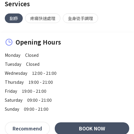
Services
刮痧
疼痛快速處理
全身徒手調理
Opening Hours
Monday
Closed
Tuesday
Closed
Wednesday
12:00 - 21:00
Thursday
19:00 - 21:00
Friday
19:00 - 21:00
Saturday
09:00 - 21:00
Sunday
09:00 - 21:00
BOOK NOW
Recommend