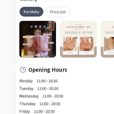
Portfolio
Price List
Opening Hours
Monday
11:00 - 20:30
Tuesday
11:00 - 20:30
Wednesday
11:00 - 20:30
Thursday
11:00 - 20:30
Friday
11:00 - 20:30