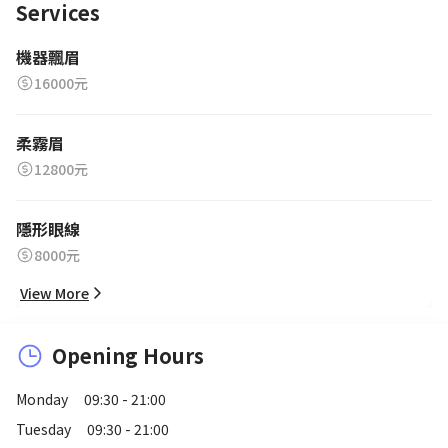
Services
機器飄眉
16000元
柔霧眉
12800元
隱形眼線
8000元
View More
Opening Hours
Monday
09:30 - 21:00
Tuesday
09:30 - 21:00