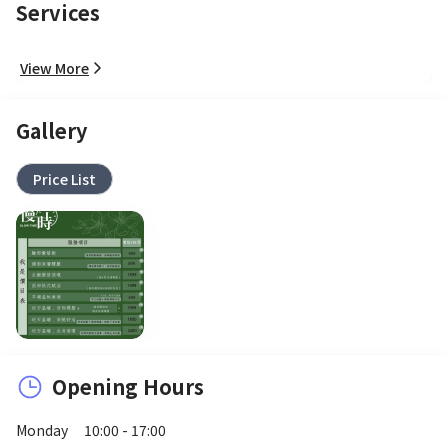
Services
View More
Gallery
Price List
Opening Hours
Monday
10:00 - 17:00