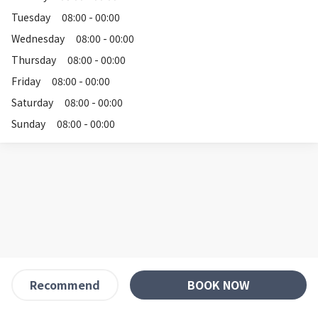
Tuesday
08:00 - 00:00
Wednesday
08:00 - 00:00
Thursday
08:00 - 00:00
Friday
08:00 - 00:00
Saturday
08:00 - 00:00
Sunday
08:00 - 00:00
BOOK NOW
Recommend