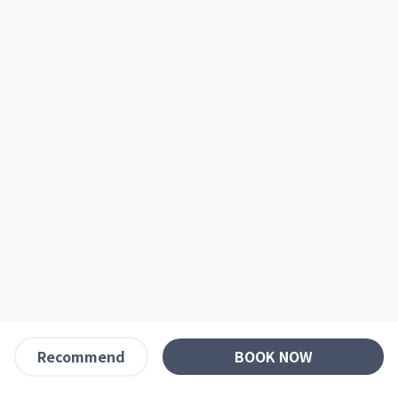
BOOK NOW
Recommend