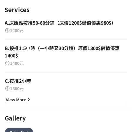
Services
A.原始點按推50-60分鐘（原價1200$儲值優惠980$）
1400元
B.按推1.5小時（一小時又30分鐘）原價1800$儲值優惠
1400$
1400元
C.按推2小時
1800元
View More
Gallery