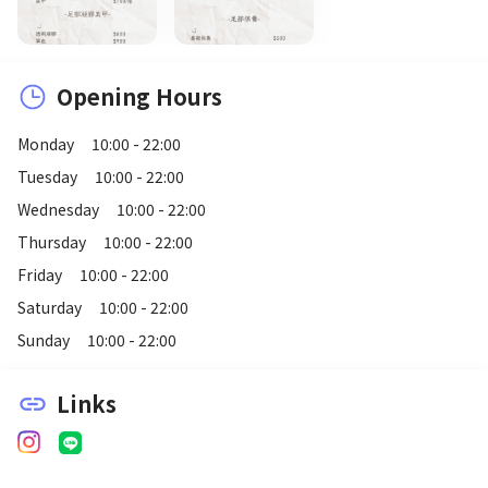
Opening Hours
Monday
10:00 - 22:00
Tuesday
10:00 - 22:00
Wednesday
10:00 - 22:00
Thursday
10:00 - 22:00
Friday
10:00 - 22:00
Saturday
10:00 - 22:00
Sunday
10:00 - 22:00
Links
link