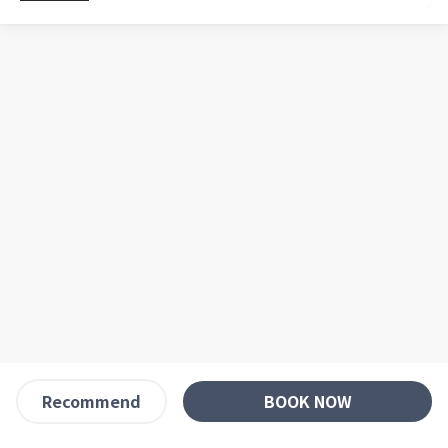
BOOK NOW
Recommend