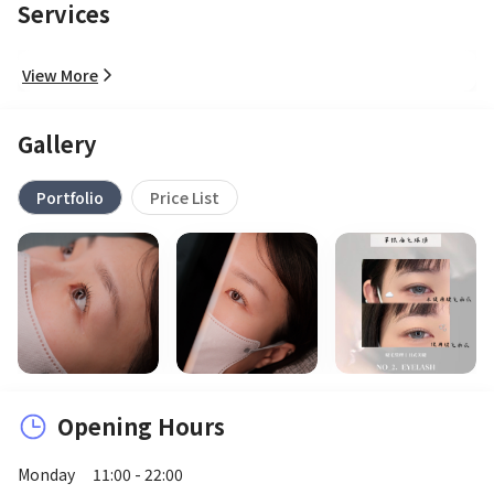
Services
View More
Gallery
Portfolio
Price List
Opening Hours
Monday
11:00 - 22:00