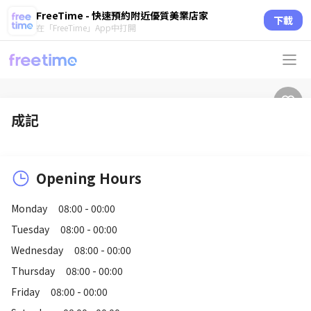
FreeTime - 快速預約附近優質美業店家
下載
在「FreeTime」App中打開
成記
Opening Hours
Monday
08:00 - 00:00
Tuesday
08:00 - 00:00
Wednesday
08:00 - 00:00
Thursday
08:00 - 00:00
Friday
08:00 - 00:00