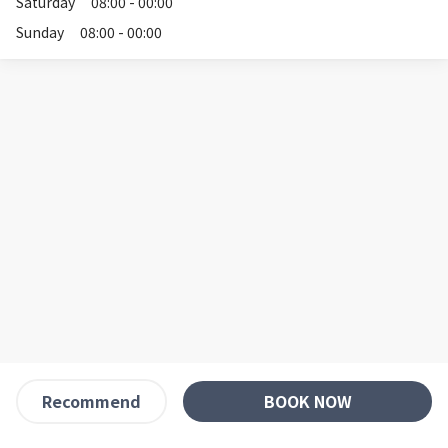
Saturday
08:00 - 00:00
Sunday
08:00 - 00:00
BOOK NOW
Recommend