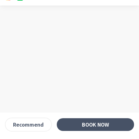
BOOK NOW
Recommend