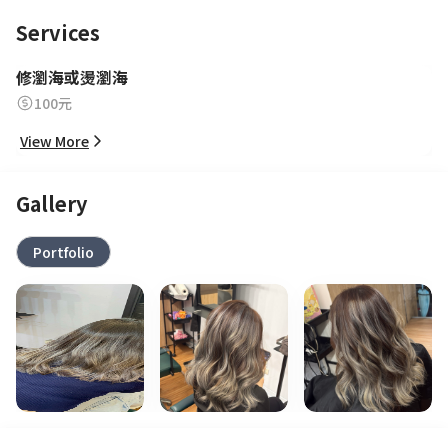
Services
修瀏海或燙瀏海
100元
View More
Gallery
Portfolio