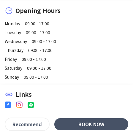
Opening Hours
Monday
09:00 - 17:00
Tuesday
09:00 - 17:00
Wednesday
09:00 - 17:00
Thursday
09:00 - 17:00
Friday
09:00 - 17:00
Saturday
09:00 - 17:00
Sunday
09:00 - 17:00
Links
link
BOOK NOW
Recommend