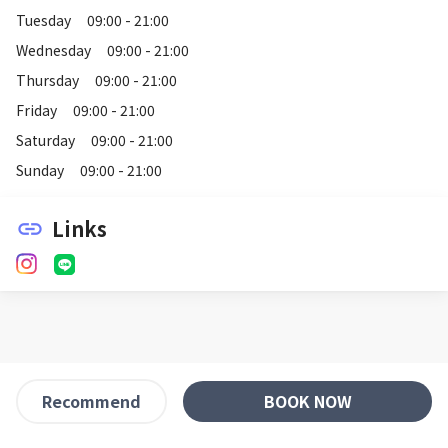
Tuesday
09:00 - 21:00
Wednesday
09:00 - 21:00
Thursday
09:00 - 21:00
Friday
09:00 - 21:00
Saturday
09:00 - 21:00
Sunday
09:00 - 21:00
Links
link
BOOK NOW
Recommend