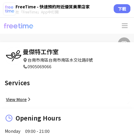
FreeTime - 快速預約附近優質美業店家
下載
在「FreeTime」App中打開
曼傑特工作室
台南市南區台南市南區水交社路8號
0905069066
Services
View More
Opening Hours
Monday
09:00 - 21:00