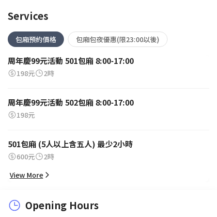
Services
包廂預約價格
包廂包夜優惠(限23:00以後)
周年慶99元活動 501包廂 8:00-17:00
198元
2時
周年慶99元活動 502包廂 8:00-17:00
198元
501包廂 (5人以上含五人) 最少2小時
600元
2時
View More
Opening Hours