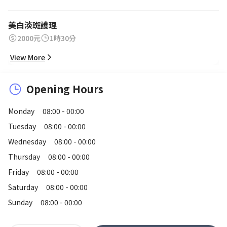
美白淡斑護理
2000元
1時30分
View More
Opening Hours
Monday
08:00 - 00:00
Tuesday
08:00 - 00:00
Wednesday
08:00 - 00:00
Thursday
08:00 - 00:00
Friday
08:00 - 00:00
Saturday
08:00 - 00:00
Sunday
08:00 - 00:00