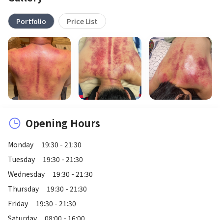
Portfolio
Price List
Opening Hours
Monday
19:30 - 21:30
Tuesday
19:30 - 21:30
Wednesday
19:30 - 21:30
Thursday
19:30 - 21:30
Friday
19:30 - 21:30
Saturday
08:00 - 16:00