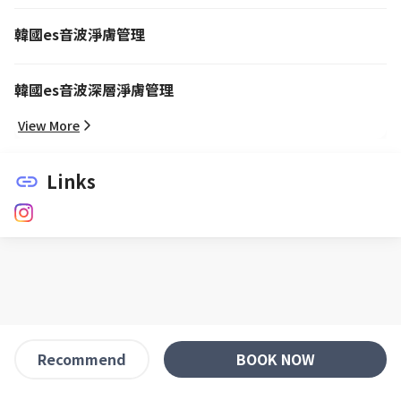
韓國es音波淨膚管理
韓國es音波深層淨膚管理
View More
Links
link
BOOK NOW
Recommend