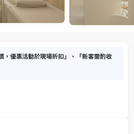
原價，優惠活動於現場折扣」、「新客需酌收