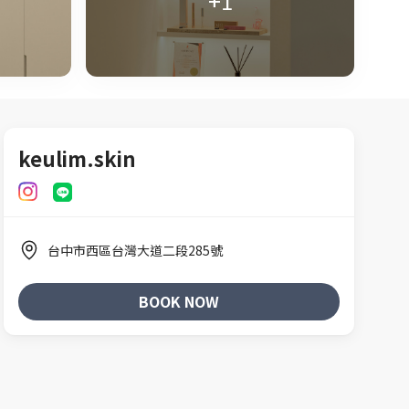
+1
keulim.skin
台中市西區台灣大道二段285號
BOOK NOW