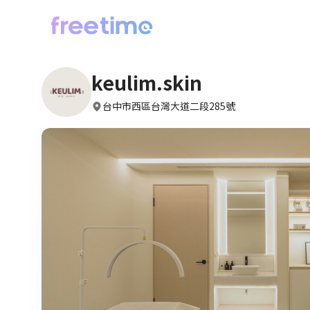
keulim.skin
台中市西區台灣大道二段285號