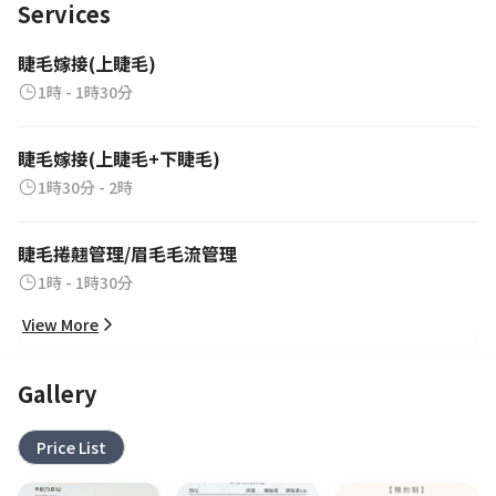
Services
睫毛嫁接(上睫毛)
1時 - 1時30分
睫毛嫁接(上睫毛+下睫毛)
1時30分 - 2時
睫毛捲翹管理/眉毛毛流管理
1時 - 1時30分
View More
Gallery
Price List