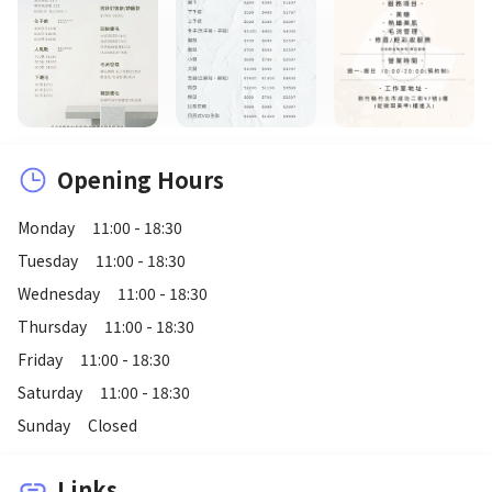
Opening Hours
Monday
11:00 - 18:30
Tuesday
11:00 - 18:30
Wednesday
11:00 - 18:30
Thursday
11:00 - 18:30
Friday
11:00 - 18:30
Saturday
11:00 - 18:30
Sunday
Closed
Links
link