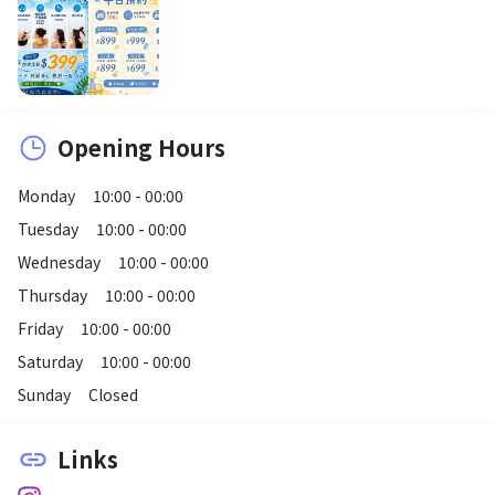
Opening Hours
Monday
10:00 - 00:00
Tuesday
10:00 - 00:00
Wednesday
10:00 - 00:00
Thursday
10:00 - 00:00
Friday
10:00 - 00:00
Saturday
10:00 - 00:00
Sunday
Closed
Links
link