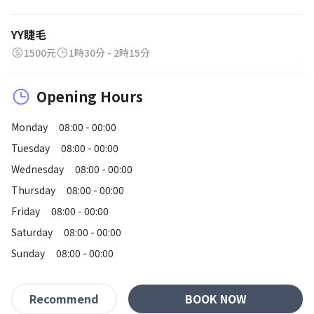
YY睫毛
1500元
1時30分 - 2時15分
Opening Hours
Monday
08:00 - 00:00
Tuesday
08:00 - 00:00
Wednesday
08:00 - 00:00
Thursday
08:00 - 00:00
Friday
08:00 - 00:00
Saturday
08:00 - 00:00
Sunday
08:00 - 00:00
BOOK NOW
Recommend