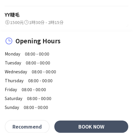
YY睫毛
1500元
1時30分 - 2時15分
Opening Hours
Monday
08:00 - 00:00
Tuesday
08:00 - 00:00
Wednesday
08:00 - 00:00
Thursday
08:00 - 00:00
Friday
08:00 - 00:00
Saturday
08:00 - 00:00
Sunday
08:00 - 00:00
BOOK NOW
Recommend