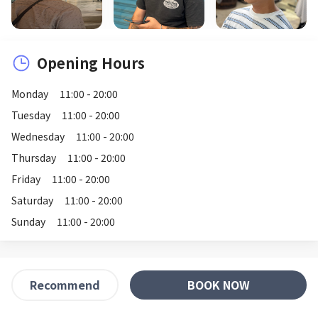
Opening Hours
Monday
11:00 - 20:00
Tuesday
11:00 - 20:00
Wednesday
11:00 - 20:00
Thursday
11:00 - 20:00
Friday
11:00 - 20:00
Saturday
11:00 - 20:00
Sunday
11:00 - 20:00
BOOK NOW
Recommend