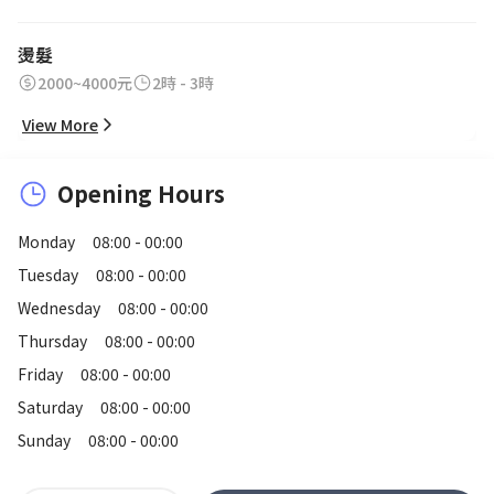
燙髮
2000~4000元
2時 - 3時
View More
Opening Hours
Monday
08:00 - 00:00
Tuesday
08:00 - 00:00
Wednesday
08:00 - 00:00
Thursday
08:00 - 00:00
Friday
08:00 - 00:00
Saturday
08:00 - 00:00
Sunday
08:00 - 00:00