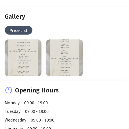
Gallery
Price List
Opening Hours
Monday
09:00 - 19:00
Tuesday
09:00 - 19:00
Wednesday
09:00 - 19:00
Thursday
09:00 - 19:00